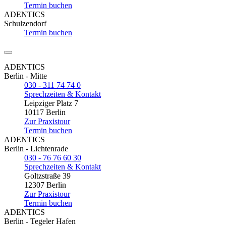
Termin buchen
ADENTICS
Schulzendorf
Termin buchen
ADENTICS
Berlin - Mitte
030 - 311 74 74 0
Sprechzeiten & Kontakt
Leipziger Platz 7
10117 Berlin
Zur Praxistour
Termin buchen
ADENTICS
Berlin - Lichtenrade
030 - 76 76 60 30
Sprechzeiten & Kontakt
Goltzstraße 39
12307 Berlin
Zur Praxistour
Termin buchen
ADENTICS
Berlin - Tegeler Hafen