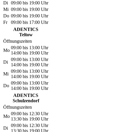
Di
09:00 bis 19:00 Uhr
Mi
09:00 bis 19:00 Uhr
Do
09:00 bis 19:00 Uhr
Fr
09:00 bis 17:00 Uhr
ADENTICS
Teltow
Öffnungszeiten
09:00 bis 13:00 Uhr
Mo
14:00 bis 19:00 Uhr
09:00 bis 13:00 Uhr
Di
14:00 bis 19:00 Uhr
09:00 bis 13:00 Uhr
Mi
14:00 bis 19:00 Uhr
09:00 bis 13:00 Uhr
Do
14:00 bis 19:00 Uhr
ADENTICS
Schulzendorf
Öffnungszeiten
09:00 bis 12:30 Uhr
Mo
13:30 bis 19:00 Uhr
09:00 bis 12:30 Uhr
Di
13:30 bis 19:00 Uhr