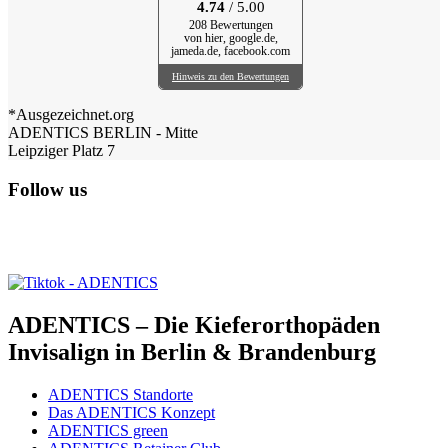
4.74
/ 5.00
208 Bewertungen
von hier, google.de,
jameda.de, facebook.com
Hinweis zu den Bewertungen
*Ausgezeichnet.org
ADENTICS BERLIN - Mitte
Leipziger Platz 7
Follow us
ADENTICS – Die Kieferorthopäden
Invisalign in Berlin & Brandenburg
ADENTICS Standorte
Das ADENTICS Konzept
ADENTICS green