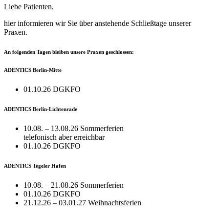
Liebe Patienten,
hier informieren wir Sie über anstehende Schließtage unserer
Praxen.
An folgenden Tagen bleiben unsere Praxen geschlossen:
ADENTICS Berlin-Mitte
01.10.26 DGKFO
ADENTICS Berlin-Lichtenrade
10.08. – 13.08.26 Sommerferien
telefonisch aber erreichbar
01.10.26 DGKFO
ADENTICS Tegeler Hafen
10.08. – 21.08.26 Sommerferien
01.10.26 DGKFO
21.12.26 – 03.01.27 Weihnachtsferien