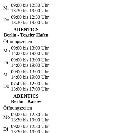
09:00 bis 12:30 Uhr
Mi
13:30 bis 19:00 Uhr
09:00 bis 12:30 Uhr
Do
13:30 bis 19:00 Uhr
ADENTICS
Berlin - Tegeler Hafen
Öffnungszeiten
09:00 bis 13:00 Uhr
Mo
14:00 bis 19:00 Uhr
09:00 bis 13:00 Uhr
Di
14:00 bis 19:00 Uhr
09:00 bis 13:00 Uhr
Mi
14:00 bis 19:00 Uhr
07:45 bis 12:00 Uhr
Do
13:00 bis 17:00 Uhr
ADENTICS
Berlin - Karow
Öffnungszeiten
09:00 bis 12:30 Uhr
Mo
13:30 bis 19:00 Uhr
09:00 bis 12:30 Uhr
Di
13:30 bis 19:00 Uhr