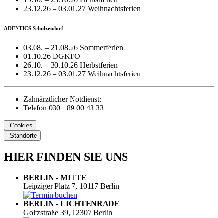
23.12.26 – 03.01.27 Weihnachtsferien
ADENTICS Schulzendorf
03.08. – 21.08.26 Sommerferien
01.10.26 DGKFO
26.10. – 30.10.26 Herbstferien
23.12.26 – 03.01.27 Weihnachtsferien
Zahnärztlicher Notdienst:
Telefon 030 - 89 00 43 33
Cookies
Standorte
HIER FINDEN SIE UNS
BERLIN - MITTE
Leipziger Platz 7, 10117 Berlin
BERLIN - LICHTENRADE
Goltzstraße 39, 12307 Berlin