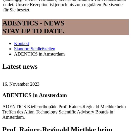
endet. Unsere Rezeption ist jedoch bis zum regulären Praxisende
für Sie besetzt.
ADENTICS - NEWS
STAY UP TO DATE.
Kontakt
Standort Schließzeiten
ADENTICS in Amsterdam
Latest news
16. November 2023
ADENTICS in Amsterdam
ADENTICS Kieferorthopäde Prof. Rainer-Reginald Miethke beim
Treffen des Align Technology Scientific Advisory Boards in
Amsterdam.
Prof. Rainer-Reginald Miethke beim