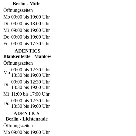
Berlin - Mitte
Öffnungszeiten
Mo
09:00 bis 19:00 Uhr
Di
09:00 bis 18:00 Uhr
Mi
09:00 bis 19:00 Uhr
Do
09:00 bis 19:00 Uhr
Fr
09:00 bis 17:30 Uhr
ADENTICS
Blankenfelde - Mahlow
Öffnungszeiten
09:00 bis 12:30 Uhr
Mo
13:30 bis 19:00 Uhr
09:00 bis 12:30 Uhr
Di
13:30 bis 19:00 Uhr
Mi
11:00 bis 17:00 Uhr
09:00 bis 12:30 Uhr
Do
13:30 bis 19:00 Uhr
ADENTICS
Berlin - Lichtenrade
Öffnungszeiten
Mo
09:00 bis 19:00 Uhr