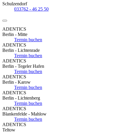
Schulzendorf
033762 - 46 25 50
ADENTICS
Berlin - Mitte
Termin buchen
ADENTICS
Berlin - Lichtenrade
Termin buchen
ADENTICS
Berlin - Tegeler Hafen
Termin buchen
ADENTICS
Berlin - Karow
Termin buchen
ADENTICS
Berlin - Lichtenberg
Termin buchen
ADENTICS
Blankenfelde - Mahlow
Termin buchen
ADENTICS
Teltow