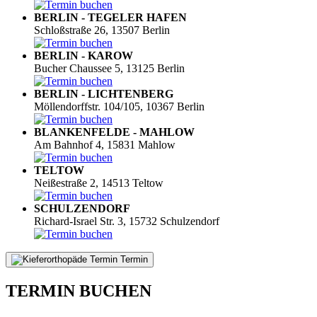
BERLIN - TEGELER HAFEN
Schloßstraße 26, 13507 Berlin
BERLIN - KAROW
Bucher Chaussee 5, 13125 Berlin
BERLIN - LICHTENBERG
Möllendorffstr. 104/105, 10367 Berlin
BLANKENFELDE - MAHLOW
Am Bahnhof 4, 15831 Mahlow
TELTOW
Neißestraße 2, 14513 Teltow
SCHULZENDORF
Richard-Israel Str. 3, 15732 Schulzendorf
Termin
TERMIN BUCHEN