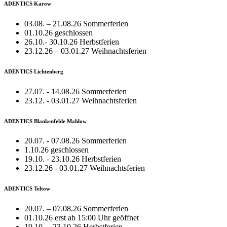
ADENTICS Karow
03.08. – 21.08.26 Sommerferien
01.10.26 geschlossen
26.10.- 30.10.26 Herbstferien
23.12.26 – 03.01.27 Weihnachtsferien
ADENTICS Lichtenberg
27.07. - 14.08.26 Sommerferien
23.12. - 03.01.27 Weihnachtsferien
ADENTICS Blankenfelde Mahlow
20.07. - 07.08.26 Sommerferien
1.10.26 geschlossen
19.10. - 23.10.26 Herbstferien
23.12.26 - 03.01.27 Weihnachtsferien
ADENTICS Teltow
20.07. – 07.08.26 Sommerferien
01.10.26 erst ab 15:00 Uhr geöffnet
19.10. – 23.10.26 Herbstferien