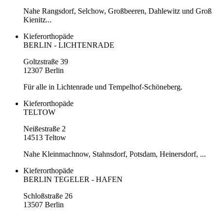
Nahe Rangsdorf, Selchow, Großbeeren, Dahlewitz und Groß
Kienitz...
Kieferorthopäde
BERLIN - LICHTENRADE
Goltzstraße 39
12307 Berlin
Für alle in Lichtenrade und Tempelhof-Schöneberg.
Kieferorthopäde
TELTOW
Neißestraße 2
14513 Teltow
Nahe Kleinmachnow, Stahnsdorf, Potsdam, Heinersdorf, ...
Kieferorthopäde
BERLIN TEGELER - HAFEN
Schloßstraße 26
13507 Berlin