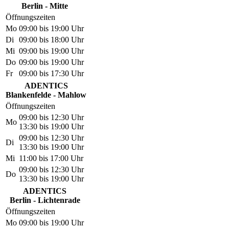
Berlin - Mitte
Öffnungszeiten
Mo
09:00 bis 19:00 Uhr
Di
09:00 bis 18:00 Uhr
Mi
09:00 bis 19:00 Uhr
Do
09:00 bis 19:00 Uhr
Fr
09:00 bis 17:30 Uhr
ADENTICS
Blankenfelde - Mahlow
Öffnungszeiten
09:00 bis 12:30 Uhr
Mo
13:30 bis 19:00 Uhr
09:00 bis 12:30 Uhr
Di
13:30 bis 19:00 Uhr
Mi
11:00 bis 17:00 Uhr
09:00 bis 12:30 Uhr
Do
13:30 bis 19:00 Uhr
ADENTICS
Berlin - Lichtenrade
Öffnungszeiten
Mo
09:00 bis 19:00 Uhr