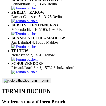
Schloßstraße 26, 13507 Berlin
BERLIN - KAROW
Bucher Chaussee 5, 13125 Berlin
BERLIN - LICHTENBERG
Möllendorffstr. 104/105, 10367 Berlin
BLANKENFELDE - MAHLOW
Am Bahnhof 4, 15831 Mahlow
TELTOW
Neißestraße 2, 14513 Teltow
SCHULZENDORF
Richard-Israel Str. 3, 15732 Schulzendorf
Termin
TERMIN BUCHEN
Wir freuen uns auf Ihren Besuch.