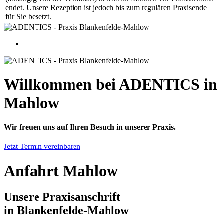
endet. Unsere Rezeption ist jedoch bis zum regulären Praxisende
für Sie besetzt.
Willkommen bei ADENTICS in
Mahlow
Wir freuen uns auf Ihren Besuch in unserer Praxis.
Jetzt Termin vereinbaren
Anfahrt Mahlow
Unsere Praxisanschrift
in Blankenfelde-Mahlow