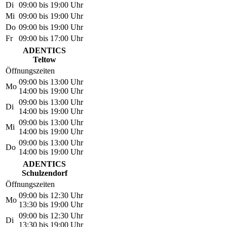
Di
09:00 bis 19:00 Uhr
Mi
09:00 bis 19:00 Uhr
Do
09:00 bis 19:00 Uhr
Fr
09:00 bis 17:00 Uhr
ADENTICS
Teltow
Öffnungszeiten
09:00 bis 13:00 Uhr
Mo
14:00 bis 19:00 Uhr
09:00 bis 13:00 Uhr
Di
14:00 bis 19:00 Uhr
09:00 bis 13:00 Uhr
Mi
14:00 bis 19:00 Uhr
09:00 bis 13:00 Uhr
Do
14:00 bis 19:00 Uhr
ADENTICS
Schulzendorf
Öffnungszeiten
09:00 bis 12:30 Uhr
Mo
13:30 bis 19:00 Uhr
09:00 bis 12:30 Uhr
Di
13:30 bis 19:00 Uhr