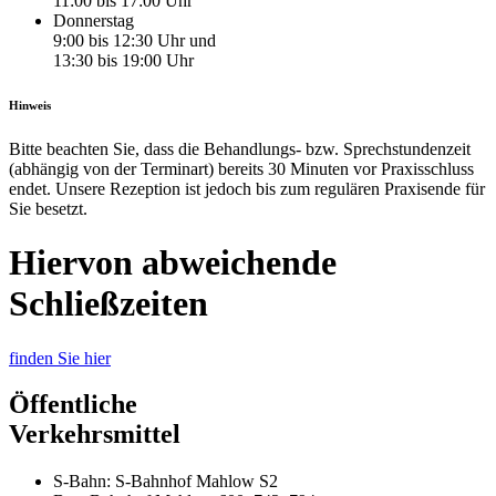
11:00 bis 17:00 Uhr
Donnerstag
9:00 bis 12:30 Uhr und
13:30 bis 19:00 Uhr
Hinweis
Bitte beachten Sie, dass die Behandlungs- bzw. Sprechstundenzeit
(abhängig von der Terminart) bereits 30 Minuten vor Praxisschluss
endet. Unsere Rezeption ist jedoch bis zum regulären Praxisende für
Sie besetzt.
Hiervon abweichende
Schließzeiten
finden Sie hier
Öffentliche
Verkehrsmittel
S-Bahn: S-Bahnhof Mahlow S2