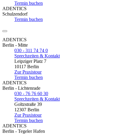
Termin buchen
ADENTICS
Schulzendorf
Termin buchen
ADENTICS
Berlin - Mitte
030 - 311 74 74 0
Sprechzeiten & Kontakt
Leipziger Platz 7
10117 Berlin
Zur Praxistour
Termin buchen
ADENTICS
Berlin - Lichtenrade
030 - 76 76 60 30
Sprechzeiten & Kontakt
Goltzstraße 39
12307 Berlin
Zur Praxistour
Termin buchen
ADENTICS
Berlin - Tegeler Hafen