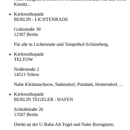
Kienitz...
Kieferorthopäde
BERLIN - LICHTENRADE
Goltzstraße 39
12307 Berlin
Für alle in Lichtenrade und Tempelhof-Schöneberg.
Kieferorthopäde
TELTOW
Neißestraße 2
14513 Teltow
Nahe Kleinmachnow, Stahnsdorf, Potsdam, Heinersdorf, ...
Kieferorthopäde
BERLIN TEGELER - HAFEN
Schloßstraße 26
13507 Berlin
Direkt an der U-Bahn Alt-Tegel und Nahe Borsigturm.