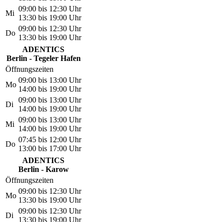
09:00 bis 12:30 Uhr
Mi
13:30 bis 19:00 Uhr
09:00 bis 12:30 Uhr
Do
13:30 bis 19:00 Uhr
ADENTICS
Berlin - Tegeler Hafen
Öffnungszeiten
09:00 bis 13:00 Uhr
Mo
14:00 bis 19:00 Uhr
09:00 bis 13:00 Uhr
Di
14:00 bis 19:00 Uhr
09:00 bis 13:00 Uhr
Mi
14:00 bis 19:00 Uhr
07:45 bis 12:00 Uhr
Do
13:00 bis 17:00 Uhr
ADENTICS
Berlin - Karow
Öffnungszeiten
09:00 bis 12:30 Uhr
Mo
13:30 bis 19:00 Uhr
09:00 bis 12:30 Uhr
Di
13:30 bis 19:00 Uhr