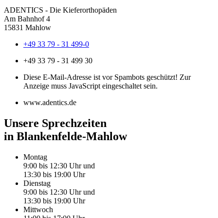
ADENTICS - Die Kieferorthopäden
Am Bahnhof 4
15831 Mahlow
+49 33 79 - 31 499-0
+49 33 79 - 31 499 30
Diese E-Mail-Adresse ist vor Spambots geschützt! Zur
Anzeige muss JavaScript eingeschaltet sein.
www.adentics.de
Unsere Sprechzeiten
in Blankenfelde-Mahlow
Montag
9:00 bis 12:30 Uhr und
13:30 bis 19:00 Uhr
Dienstag
9:00 bis 12:30 Uhr und
13:30 bis 19:00 Uhr
Mittwoch