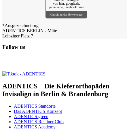
von hier, google.de,
jameda.de, facebook.com
Hinweis zu den Bewertungen
*Ausgezeichnet.org
ADENTICS BERLIN - Mitte
Leipziger Platz 7
Follow us
ADENTICS – Die Kieferorthopäden
Invisalign in Berlin & Brandenburg
ADENTICS Standorte
Das ADENTICS Konzept
ADENTICS green
ADENTICS Retainer Club
ADENTICS Academy