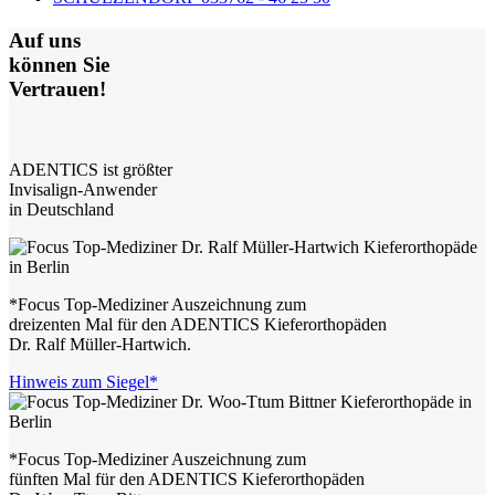
Auf uns
können Sie
Vertrauen!
ADENTICS ist größter
Invisalign-Anwender
in Deutschland
*Focus Top-Mediziner Auszeichnung zum
dreizenten Mal für den ADENTICS Kieferorthopäden
Dr. Ralf Müller-Hartwich.
Hinweis zum Siegel*
*Focus Top-Mediziner Auszeichnung zum
fünften Mal für den ADENTICS Kieferorthopäden