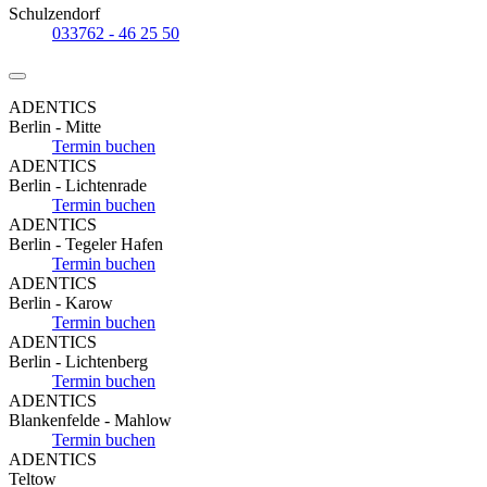
Schulzendorf
033762 - 46 25 50
ADENTICS
Berlin - Mitte
Termin buchen
ADENTICS
Berlin - Lichtenrade
Termin buchen
ADENTICS
Berlin - Tegeler Hafen
Termin buchen
ADENTICS
Berlin - Karow
Termin buchen
ADENTICS
Berlin - Lichtenberg
Termin buchen
ADENTICS
Blankenfelde - Mahlow
Termin buchen
ADENTICS
Teltow