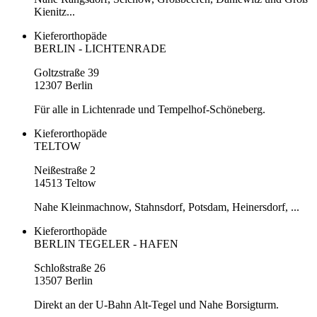
Kienitz...
Kieferorthopäde
BERLIN - LICHTENRADE
Goltzstraße 39
12307 Berlin
Für alle in Lichtenrade und Tempelhof-Schöneberg.
Kieferorthopäde
TELTOW
Neißestraße 2
14513 Teltow
Nahe Kleinmachnow, Stahnsdorf, Potsdam, Heinersdorf, ...
Kieferorthopäde
BERLIN TEGELER - HAFEN
Schloßstraße 26
13507 Berlin
Direkt an der U-Bahn Alt-Tegel und Nahe Borsigturm.