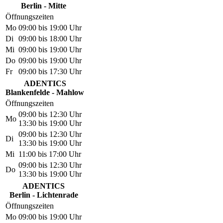
Berlin - Mitte
Öffnungszeiten
Mo
09:00 bis 19:00 Uhr
Di
09:00 bis 18:00 Uhr
Mi
09:00 bis 19:00 Uhr
Do
09:00 bis 19:00 Uhr
Fr
09:00 bis 17:30 Uhr
ADENTICS
Blankenfelde - Mahlow
Öffnungszeiten
09:00 bis 12:30 Uhr
Mo
13:30 bis 19:00 Uhr
09:00 bis 12:30 Uhr
Di
13:30 bis 19:00 Uhr
Mi
11:00 bis 17:00 Uhr
09:00 bis 12:30 Uhr
Do
13:30 bis 19:00 Uhr
ADENTICS
Berlin - Lichtenrade
Öffnungszeiten
Mo
09:00 bis 19:00 Uhr