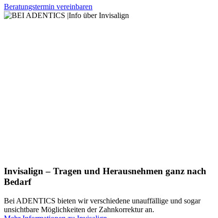
Beratungstermin vereinbaren
Invisalign – Tragen und Herausnehmen ganz nach
Bedarf
Bei ADENTICS bieten wir verschiedene unauffällige und sogar
unsichtbare Möglichkeiten der Zahnkorrektur an.