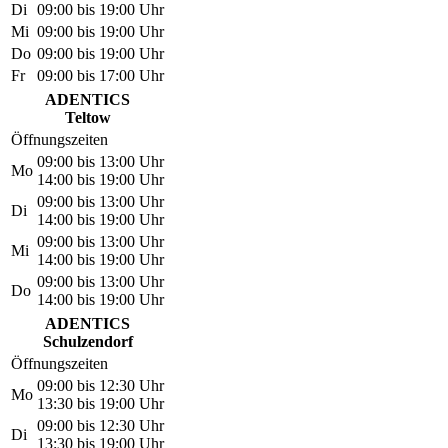
Di
09:00 bis 19:00 Uhr
Mi
09:00 bis 19:00 Uhr
Do
09:00 bis 19:00 Uhr
Fr
09:00 bis 17:00 Uhr
ADENTICS
Teltow
Öffnungszeiten
09:00 bis 13:00 Uhr
Mo
14:00 bis 19:00 Uhr
09:00 bis 13:00 Uhr
Di
14:00 bis 19:00 Uhr
09:00 bis 13:00 Uhr
Mi
14:00 bis 19:00 Uhr
09:00 bis 13:00 Uhr
Do
14:00 bis 19:00 Uhr
ADENTICS
Schulzendorf
Öffnungszeiten
09:00 bis 12:30 Uhr
Mo
13:30 bis 19:00 Uhr
09:00 bis 12:30 Uhr
Di
13:30 bis 19:00 Uhr