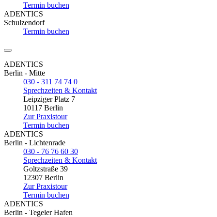
Termin buchen
ADENTICS
Schulzendorf
Termin buchen
ADENTICS
Berlin - Mitte
030 - 311 74 74 0
Sprechzeiten & Kontakt
Leipziger Platz 7
10117 Berlin
Zur Praxistour
Termin buchen
ADENTICS
Berlin - Lichtenrade
030 - 76 76 60 30
Sprechzeiten & Kontakt
Goltzstraße 39
12307 Berlin
Zur Praxistour
Termin buchen
ADENTICS
Berlin - Tegeler Hafen