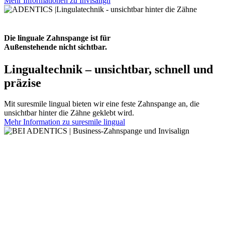
Mehr Informationen zu Invisalign
Die linguale Zahnspange ist für
Außenstehende nicht sichtbar.
Lingualtechnik – unsichtbar, schnell und
präzise
Mit suresmile lingual bieten wir eine feste Zahnspange an, die
unsichtbar hinter die Zähne geklebt wird.
Mehr Information zu suresmile lingual