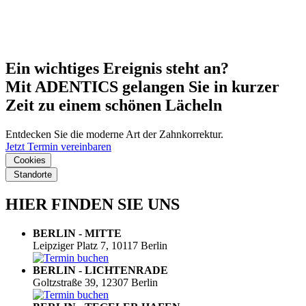
Ein wichtiges Ereignis steht an?
Mit ADENTICS gelangen Sie in kurzer
Zeit zu einem schönen Lächeln
Entdecken Sie die moderne Art der Zahnkorrektur.
Jetzt Termin vereinbaren
Cookies
Standorte
HIER FINDEN SIE UNS
BERLIN - MITTE
Leipziger Platz 7, 10117 Berlin
BERLIN - LICHTENRADE
Goltzstraße 39, 12307 Berlin