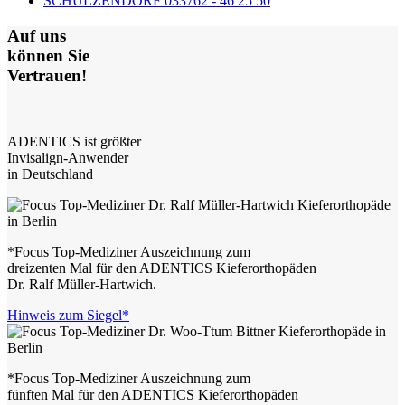
SCHULZENDORF 033762 - 46 25 50
Auf uns
können Sie
Vertrauen!
ADENTICS ist größter
Invisalign-Anwender
in Deutschland
*Focus Top-Mediziner Auszeichnung zum
dreizenten Mal für den ADENTICS Kieferorthopäden
Dr. Ralf Müller-Hartwich.
Hinweis zum Siegel*
*Focus Top-Mediziner Auszeichnung zum
fünften Mal für den ADENTICS Kieferorthopäden