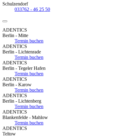
Schulzendorf
033762 - 46 25 50
ADENTICS
Berlin - Mitte
Termin buchen
ADENTICS
Berlin - Lichtenrade
Termin buchen
ADENTICS
Berlin - Tegeler Hafen
Termin buchen
ADENTICS
Berlin - Karow
Termin buchen
ADENTICS
Berlin - Lichtenberg
Termin buchen
ADENTICS
Blankenfelde - Mahlow
Termin buchen
ADENTICS
Teltow