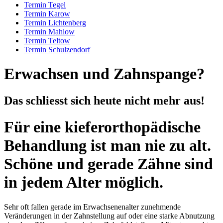
Termin Tegel
Termin Karow
Termin Lichtenberg
Termin Mahlow
Termin Teltow
Termin Schulzendorf
Erwachsen und Zahnspange?
Das schliesst sich heute nicht mehr aus!
Für eine kieferorthopädische
Behandlung ist man nie zu alt.
Schöne und gerade Zähne sind
in jedem Alter möglich.
Sehr oft fallen gerade im Erwachsenenalter zunehmende
Veränderungen in der Zahnstellung auf oder eine starke Abnutzung