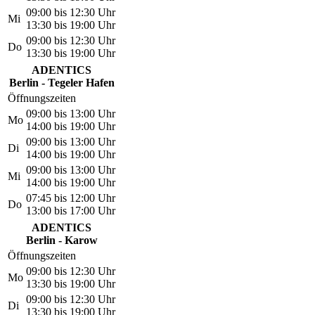
09:00 bis 12:30 Uhr
Mi
13:30 bis 19:00 Uhr
09:00 bis 12:30 Uhr
Do
13:30 bis 19:00 Uhr
ADENTICS
Berlin - Tegeler Hafen
Öffnungszeiten
09:00 bis 13:00 Uhr
Mo
14:00 bis 19:00 Uhr
09:00 bis 13:00 Uhr
Di
14:00 bis 19:00 Uhr
09:00 bis 13:00 Uhr
Mi
14:00 bis 19:00 Uhr
07:45 bis 12:00 Uhr
Do
13:00 bis 17:00 Uhr
ADENTICS
Berlin - Karow
Öffnungszeiten
09:00 bis 12:30 Uhr
Mo
13:30 bis 19:00 Uhr
09:00 bis 12:30 Uhr
Di
13:30 bis 19:00 Uhr