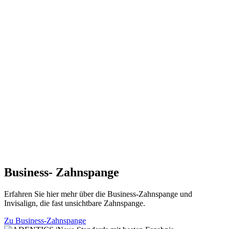
Business- Zahnspange
Erfahren Sie hier mehr über die Business-Zahnspange und
Invisalign, die fast unsichtbare Zahnspange.
Zu Business-Zahnspange