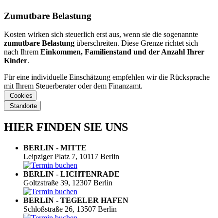
Zumutbare Belastung
Kosten wirken sich steuerlich erst aus, wenn sie die sogenannte
zumutbare Belastung
überschreiten. Diese Grenze richtet sich
nach Ihrem
Einkommen, Familienstand und der Anzahl Ihrer
Kinder
.
Für eine individuelle Einschätzung empfehlen wir die Rücksprache
mit Ihrem Steuerberater oder dem Finanzamt.
Cookies
Standorte
HIER FINDEN SIE UNS
BERLIN - MITTE
Leipziger Platz 7, 10117 Berlin
BERLIN - LICHTENRADE
Goltzstraße 39, 12307 Berlin
BERLIN - TEGELER HAFEN
Schloßstraße 26, 13507 Berlin