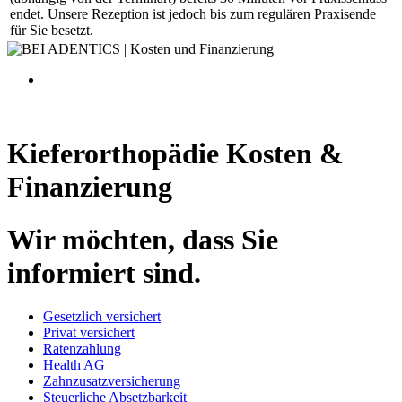
endet. Unsere Rezeption ist jedoch bis zum regulären Praxisende
für Sie besetzt.
Kieferorthopädie Kosten &
Finanzierung
Wir möchten, dass Sie
informiert sind.
Gesetzlich versichert
Privat versichert
Ratenzahlung
Health AG
Zahnzusatzversicherung
Steuerliche Absetzbarkeit