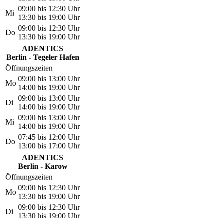
09:00 bis 12:30 Uhr
Mi
13:30 bis 19:00 Uhr
09:00 bis 12:30 Uhr
Do
13:30 bis 19:00 Uhr
ADENTICS
Berlin - Tegeler Hafen
Öffnungszeiten
09:00 bis 13:00 Uhr
Mo
14:00 bis 19:00 Uhr
09:00 bis 13:00 Uhr
Di
14:00 bis 19:00 Uhr
09:00 bis 13:00 Uhr
Mi
14:00 bis 19:00 Uhr
07:45 bis 12:00 Uhr
Do
13:00 bis 17:00 Uhr
ADENTICS
Berlin - Karow
Öffnungszeiten
09:00 bis 12:30 Uhr
Mo
13:30 bis 19:00 Uhr
09:00 bis 12:30 Uhr
Di
13:30 bis 19:00 Uhr