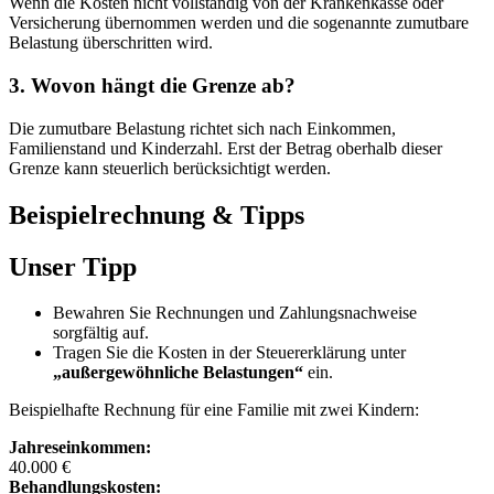
Wenn die Kosten nicht vollständig von der Krankenkasse oder
Versicherung übernommen werden und die sogenannte zumutbare
Belastung überschritten wird.
3. Wovon hängt die Grenze ab?
Die zumutbare Belastung richtet sich nach Einkommen,
Familienstand und Kinderzahl. Erst der Betrag oberhalb dieser
Grenze kann steuerlich berücksichtigt werden.
Beispielrechnung & Tipps
Unser Tipp
Bewahren Sie Rechnungen und Zahlungsnachweise
sorgfältig auf.
Tragen Sie die Kosten in der Steuererklärung unter
„außergewöhnliche Belastungen“
ein.
Beispielhafte Rechnung für eine Familie mit zwei Kindern:
Jahreseinkommen:
40.000 €
Behandlungskosten: