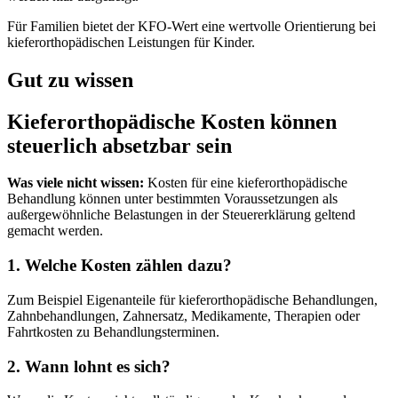
Für Familien bietet der KFO-Wert eine wertvolle Orientierung bei
kieferorthopädischen Leistungen für Kinder.
Gut zu wissen
Kieferorthopädische Kosten können
steuerlich absetzbar sein
Was viele nicht wissen:
Kosten für eine kieferorthopädische
Behandlung können unter bestimmten Voraussetzungen als
außergewöhnliche Belastungen in der Steuererklärung geltend
gemacht werden.
1. Welche Kosten zählen dazu?
Zum Beispiel Eigenanteile für kieferorthopädische Behandlungen,
Zahnbehandlungen, Zahnersatz, Medikamente, Therapien oder
Fahrtkosten zu Behandlungsterminen.
2. Wann lohnt es sich?