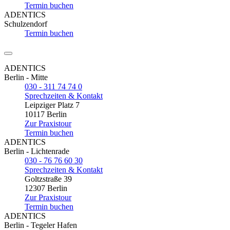
Termin buchen
ADENTICS
Schulzendorf
Termin buchen
ADENTICS
Berlin - Mitte
030 - 311 74 74 0
Sprechzeiten & Kontakt
Leipziger Platz 7
10117 Berlin
Zur Praxistour
Termin buchen
ADENTICS
Berlin - Lichtenrade
030 - 76 76 60 30
Sprechzeiten & Kontakt
Goltzstraße 39
12307 Berlin
Zur Praxistour
Termin buchen
ADENTICS
Berlin - Tegeler Hafen