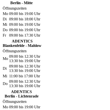
Berlin - Mitte
Öffnungszeiten
Mo
09:00 bis 19:00 Uhr
Di
09:00 bis 18:00 Uhr
Mi
09:00 bis 19:00 Uhr
Do
09:00 bis 19:00 Uhr
Fr
09:00 bis 17:30 Uhr
ADENTICS
Blankenfelde - Mahlow
Öffnungszeiten
09:00 bis 12:30 Uhr
Mo
13:30 bis 19:00 Uhr
09:00 bis 12:30 Uhr
Di
13:30 bis 19:00 Uhr
Mi
11:00 bis 17:00 Uhr
09:00 bis 12:30 Uhr
Do
13:30 bis 19:00 Uhr
ADENTICS
Berlin - Lichtenrade
Öffnungszeiten
Mo
09:00 bis 19:00 Uhr