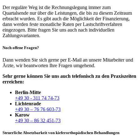
Der reguläre Weg ist die Rechnungslegung immer zum
Quartalsende nur über die Leistungen, die bis zu diesem Zeitraum
erbracht wurden. Es gibt auch die Möglichkeit der Finanzierung,
dann werden feste monatliche Raten per Lastschriftverfahren
eingezogen. Bitte fragen Sie uns auch nach individuellen
Zahlungsvarianten.
Noch offene Fragen?
Dann wenden Sie sich gerne per E-Mail an unsere Mitarbeiter und
Ärzte, wir beantworten Ihre Fragen umgehend.
Sehr gerne können Sie uns auch telefonisch zu den Praxiszeiten
erreichen:
Berlin-Mitte
+49 30 - 311 74 74-73
Lichtenrade
+49 30 – 76 76 603-73
Karow
+49 30 – 86 32 451-73
Steuerliche Absetzbarkeit von kieferorthopädischen Behandlungen