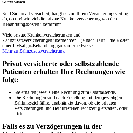
Gut zu wissen
Sind Sie privat versichert, hängt es von Ihrem Versicherungsvertrag
ab, ob und wie viel die private Krankenversicherung von den
Behandlungskosten übernimmt.
Viele private Krankenversicherungen und
Zahnzusatzversicherungen übernehmen – je nach Tarif – die Kosten
einer Invisalign-Behandlung ganz oder teilweise.
Mehr zu Zahnzusatzversicherung
Privat versicherte oder selbstzahlende
Patienten erhalten Ihre Rechnungen wie
folgt:
Sie erhalten jeweils eine Rechnung zum Quartalsende.
Die Rechnungen sind nach Erstellung mit dem jeweiligen
Zahlungsziel fällig, unabhängig davon, ob die privaten
Versicherungen und Beihilfestellen rechtzeitig erstatten, oder
nicht.
Falls es zu Verzögerungen in der