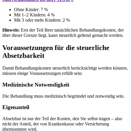
Ohne Kinder: 7 %
Mit 1–2 Kindern: 4 %
Mit 3 oder mehr Kindern: 2 %
Hinweis:
Erst der Teil Ihrer tatsächlichen Behandlungskosten, der
über dieser Grenze liegt, kann steuerlich geltend gemacht werden.
Voraussetzungen für die steuerliche
Absetzbarkeit
Damit Behandlungskosten steuerlich berücksichtigt werden können,
müssen einige Voraussetzungen erfüllt sein:
Medizinische Notwendigkeit
Die Behandlung muss medizinisch begründet und notwendig sein.
Eigenanteil
Absetzbar ist nur der Teil der Kosten, den Sie selbst tragen – also
nicht der Anteil, der von Krankenkasse oder Versicherung
übernommen wird.