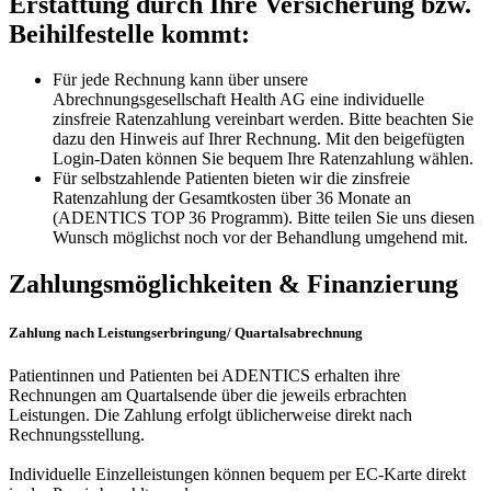
Erstattung durch Ihre Versicherung bzw.
Beihilfestelle kommt:
Für jede Rechnung kann über unsere
Abrechnungsgesellschaft Health AG eine individuelle
zinsfreie Ratenzahlung vereinbart werden. Bitte beachten Sie
dazu den Hinweis auf Ihrer Rechnung. Mit den beigefügten
Login-Daten können Sie bequem Ihre Ratenzahlung wählen.
Für selbstzahlende Patienten bieten wir die zinsfreie
Ratenzahlung der Gesamtkosten über 36 Monate an
(ADENTICS TOP 36 Programm). Bitte teilen Sie uns diesen
Wunsch möglichst noch vor der Behandlung umgehend mit.
Zahlungsmöglichkeiten & Finanzierung
Zahlung nach Leistungserbringung/ Quartalsabrechnung
Patientinnen und Patienten bei ADENTICS erhalten ihre
Rechnungen am Quartalsende über die jeweils erbrachten
Leistungen. Die Zahlung erfolgt üblicherweise direkt nach
Rechnungsstellung.
Individuelle Einzelleistungen können bequem per EC-Karte direkt