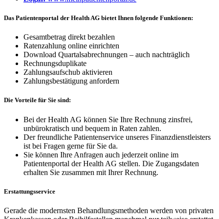
Das Patientenportal der Health AG bietet Ihnen folgende Funktionen:
Gesamtbetrag direkt bezahlen
Ratenzahlung online einrichten
Download Quartalsabrechnungen – auch nachträglich
Rechnungsduplikate
Zahlungsaufschub aktivieren
Zahlungsbestätigung anfordern
Die Vorteile für Sie sind:
Bei der Health AG können Sie Ihre Rechnung zinsfrei,
unbürokratisch und bequem in Raten zahlen.
Der freundliche Patientenservice unseres Finanzdienstleisters
ist bei Fragen gerne für Sie da.
Sie können Ihre Anfragen auch jederzeit online im
Patientenportal der Health AG stellen. Die Zugangsdaten
erhalten Sie zusammen mit Ihrer Rechnung.
Erstattungsservice
Gerade die modernsten Behandlungsmethoden werden von privaten