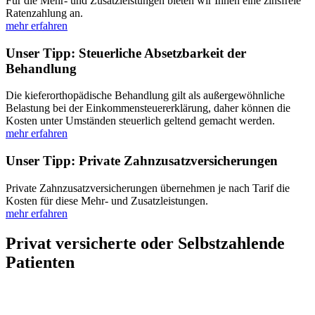
Für die Mehr- und Zusatzleistungen bieten wir Ihnen eine zinsfreie
Ratenzahlung an.
mehr erfahren
Unser Tipp: Steuerliche Absetzbarkeit der
Behandlung
Die kieferorthopädische Behandlung gilt als außergewöhnliche
Belastung bei der Einkommensteuererklärung, daher können die
Kosten unter Umständen steuerlich geltend gemacht werden.
mehr erfahren
Unser Tipp: Private Zahnzusatzversicherungen
Private Zahnzusatzversicherungen übernehmen je nach Tarif die
Kosten für diese Mehr- und Zusatzleistungen.
mehr erfahren
Privat versicherte oder Selbstzahlende
Patienten