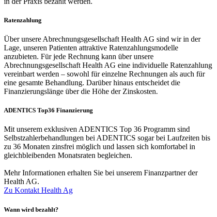
in der Praxis bezahlt werden.
Ratenzahlung
Über unsere Abrechnungsgesellschaft Health AG sind wir in der
Lage, unseren Patienten attraktive Ratenzahlungsmodelle
anzubieten. Für jede Rechnung kann über unsere
Abrechnungsgesellschaft Health AG eine individuelle Ratenzahlung
vereinbart werden – sowohl für einzelne Rechnungen als auch für
eine gesamte Behandlung. Darüber hinaus entscheidet die
Finanzierungslänge über die Höhe der Zinskosten.
ADENTICS Top36 Finanzierung
Mit unserem exklusiven ADENTICS Top 36 Programm sind
Selbstzahlerbehandlungen bei ADENTICS sogar bei Laufzeiten bis
zu 36 Monaten zinsfrei möglich und lassen sich komfortabel in
gleichbleibenden Monatsraten begleichen.
Mehr Informationen erhalten Sie bei unserem Finanzpartner der
Health AG.
Zu Kontakt Health Ag
Wann wird bezahlt?