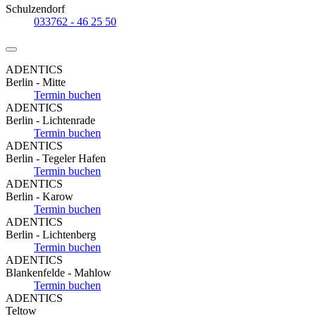
Schulzendorf
033762 - 46 25 50
ADENTICS
Berlin - Mitte
Termin buchen
ADENTICS
Berlin - Lichtenrade
Termin buchen
ADENTICS
Berlin - Tegeler Hafen
Termin buchen
ADENTICS
Berlin - Karow
Termin buchen
ADENTICS
Berlin - Lichtenberg
Termin buchen
ADENTICS
Blankenfelde - Mahlow
Termin buchen
ADENTICS
Teltow