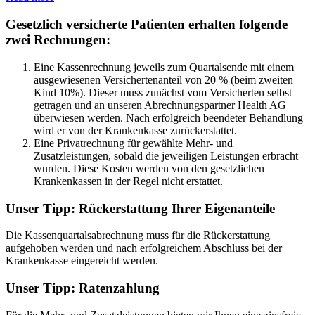
Gesetzlich versicherte Patienten erhalten folgende
zwei Rechnungen:
Eine Kassenrechnung jeweils zum Quartalsende mit einem
ausgewiesenen Versichertenanteil von 20 % (beim zweiten
Kind 10%). Dieser muss zunächst vom Versicherten selbst
getragen und an unseren Abrechnungspartner Health AG
überwiesen werden. Nach erfolgreich beendeter Behandlung
wird er von der Krankenkasse zurückerstattet.
Eine Privatrechnung für gewählte Mehr- und
Zusatzleistungen, sobald die jeweiligen Leistungen erbracht
wurden. Diese Kosten werden von den gesetzlichen
Krankenkassen in der Regel nicht erstattet.
Unser Tipp: Rückerstattung Ihrer Eigenanteile
Die Kassenquartalsabrechnung muss für die Rückerstattung
aufgehoben werden und nach erfolgreichem Abschluss bei der
Krankenkasse eingereicht werden.
Unser Tipp: Ratenzahlung