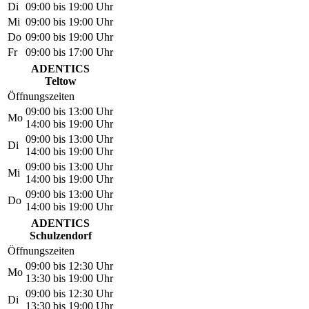
Di
09:00 bis 19:00 Uhr
Mi
09:00 bis 19:00 Uhr
Do
09:00 bis 19:00 Uhr
Fr
09:00 bis 17:00 Uhr
ADENTICS
Teltow
Öffnungszeiten
09:00 bis 13:00 Uhr
Mo
14:00 bis 19:00 Uhr
09:00 bis 13:00 Uhr
Di
14:00 bis 19:00 Uhr
09:00 bis 13:00 Uhr
Mi
14:00 bis 19:00 Uhr
09:00 bis 13:00 Uhr
Do
14:00 bis 19:00 Uhr
ADENTICS
Schulzendorf
Öffnungszeiten
09:00 bis 12:30 Uhr
Mo
13:30 bis 19:00 Uhr
09:00 bis 12:30 Uhr
Di
13:30 bis 19:00 Uhr