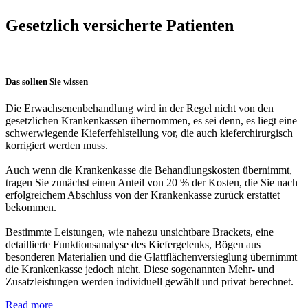
Gesetzlich versicherte Patienten
Das sollten Sie wissen
Die Erwachsenenbehandlung wird in der Regel nicht von den
gesetzlichen Krankenkassen übernommen, es sei denn, es liegt eine
schwerwiegende Kieferfehlstellung vor, die auch kieferchirurgisch
korrigiert werden muss.
Auch wenn die Krankenkasse die Behandlungskosten übernimmt,
tragen Sie zunächst einen Anteil von 20 % der Kosten, die Sie nach
erfolgreichem Abschluss von der Krankenkasse zurück erstattet
bekommen.
Bestimmte Leistungen, wie nahezu unsichtbare Brackets, eine
detaillierte Funktionsanalyse des Kiefergelenks, Bögen aus
besonderen Materialien und die Glattflächenversieglung übernimmt
die Krankenkasse jedoch nicht. Diese sogenannten Mehr- und
Zusatzleistungen werden individuell gewählt und privat berechnet.
Read more