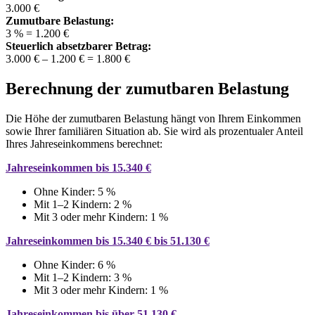
3.000 €
Zumutbare Belastung:
3 % = 1.200 €
Steuerlich absetzbarer Betrag:
3.000 € – 1.200 € = 1.800 €
Berechnung der zumutbaren Belastung
Die Höhe der zumutbaren Belastung hängt von Ihrem Einkommen
sowie Ihrer familiären Situation ab. Sie wird als prozentualer Anteil
Ihres Jahreseinkommens berechnet:
Jahreseinkommen bis 15.340 €
Ohne Kinder: 5 %
Mit 1–2 Kindern: 2 %
Mit 3 oder mehr Kindern: 1 %
Jahreseinkommen bis 15.340 € bis 51.130 €
Ohne Kinder: 6 %
Mit 1–2 Kindern: 3 %
Mit 3 oder mehr Kindern: 1 %
Jahreseinkommen bis über 51.130 €