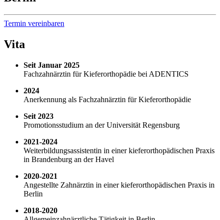
Termin vereinbaren
Vita
Seit Januar 2025
Fachzahnärztin für Kieferorthopädie bei ADENTICS
2024
Anerkennung als Fachzahnärztin für Kieferorthopädie
Seit 2023
Promotionsstudium an der Universität Regensburg
2021-2024
Weiterbildungsassistentin in einer kieferorthopädischen Praxis
in Brandenburg an der Havel
2020-2021
Angestellte Zahnärztin in einer kieferorthopädischen Praxis in
Berlin
2018-2020
Allgemeinzahnärztliche Tätigkeit in Berlin