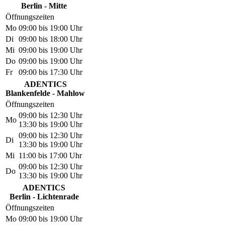
Berlin - Mitte
Öffnungszeiten
Mo
09:00 bis 19:00 Uhr
Di
09:00 bis 18:00 Uhr
Mi
09:00 bis 19:00 Uhr
Do
09:00 bis 19:00 Uhr
Fr
09:00 bis 17:30 Uhr
ADENTICS
Blankenfelde - Mahlow
Öffnungszeiten
09:00 bis 12:30 Uhr
Mo
13:30 bis 19:00 Uhr
09:00 bis 12:30 Uhr
Di
13:30 bis 19:00 Uhr
Mi
11:00 bis 17:00 Uhr
09:00 bis 12:30 Uhr
Do
13:30 bis 19:00 Uhr
ADENTICS
Berlin - Lichtenrade
Öffnungszeiten
Mo
09:00 bis 19:00 Uhr