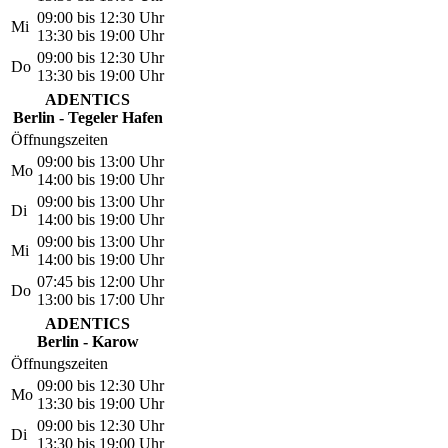
09:00 bis 12:30 Uhr
Mi
13:30 bis 19:00 Uhr
09:00 bis 12:30 Uhr
Do
13:30 bis 19:00 Uhr
ADENTICS
Berlin - Tegeler Hafen
Öffnungszeiten
09:00 bis 13:00 Uhr
Mo
14:00 bis 19:00 Uhr
09:00 bis 13:00 Uhr
Di
14:00 bis 19:00 Uhr
09:00 bis 13:00 Uhr
Mi
14:00 bis 19:00 Uhr
07:45 bis 12:00 Uhr
Do
13:00 bis 17:00 Uhr
ADENTICS
Berlin - Karow
Öffnungszeiten
09:00 bis 12:30 Uhr
Mo
13:30 bis 19:00 Uhr
09:00 bis 12:30 Uhr
Di
13:30 bis 19:00 Uhr