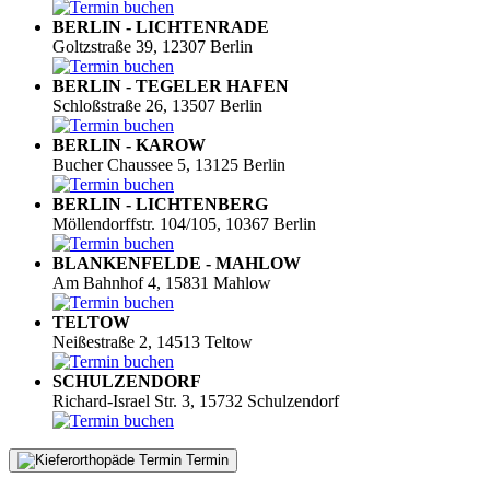
BERLIN - LICHTENRADE
Goltzstraße 39, 12307 Berlin
BERLIN - TEGELER HAFEN
Schloßstraße 26, 13507 Berlin
BERLIN - KAROW
Bucher Chaussee 5, 13125 Berlin
BERLIN - LICHTENBERG
Möllendorffstr. 104/105, 10367 Berlin
BLANKENFELDE - MAHLOW
Am Bahnhof 4, 15831 Mahlow
TELTOW
Neißestraße 2, 14513 Teltow
SCHULZENDORF
Richard-Israel Str. 3, 15732 Schulzendorf
Termin