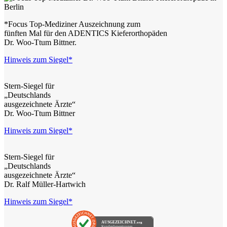
*Focus Top-Mediziner Auszeichnung zum
fünften Mal für den ADENTICS Kieferorthopäden
Dr. Woo-Ttum Bittner.
Hinweis zum Siegel*
Stern-Siegel für
„Deutschlands
ausgezeichnete Ärzte“
Dr. Woo-Ttum Bittner
Hinweis zum Siegel*
Stern-Siegel für
„Deutschlands
ausgezeichnete Ärzte“
Dr. Ralf Müller-Hartwich
Hinweis zum Siegel*
AUSGEZEICHNET
.org
Kundenbewertungen