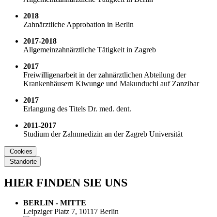
2018
Zahnärztliche Approbation in Berlin
2017-2018
Allgemeinzahnärztliche Tätigkeit in Zagreb
2017
Freiwilligenarbeit in der zahnärztlichen Abteilung der
Krankenhäusern Kiwunge und Makunduchi auf Zanzibar
2017
Erlangung des Titels Dr. med. dent.
2011-2017
Studium der Zahnmedizin an der Zagreb Universität
Cookies
Standorte
HIER FINDEN SIE UNS
BERLIN - MITTE
Leipziger Platz 7, 10117 Berlin