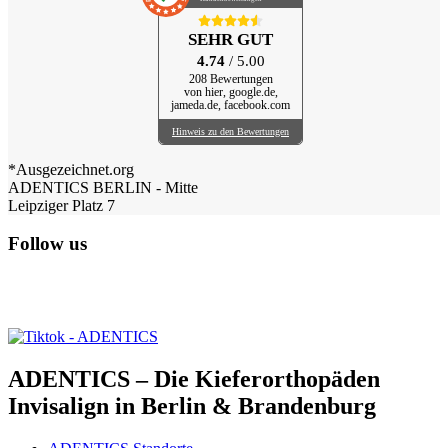
SEHR GUT
4.74
/ 5.00
208 Bewertungen
von hier, google.de,
jameda.de, facebook.com
Hinweis zu den Bewertungen
*Ausgezeichnet.org
ADENTICS BERLIN - Mitte
Leipziger Platz 7
Follow us
ADENTICS – Die Kieferorthopäden
Invisalign in Berlin & Brandenburg