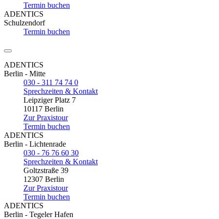
Termin buchen
ADENTICS
Schulzendorf
Termin buchen
ADENTICS
Berlin - Mitte
030 - 311 74 74 0
Sprechzeiten & Kontakt
Leipziger Platz 7
10117 Berlin
Zur Praxistour
Termin buchen
ADENTICS
Berlin - Lichtenrade
030 - 76 76 60 30
Sprechzeiten & Kontakt
Goltzstraße 39
12307 Berlin
Zur Praxistour
Termin buchen
ADENTICS
Berlin - Tegeler Hafen