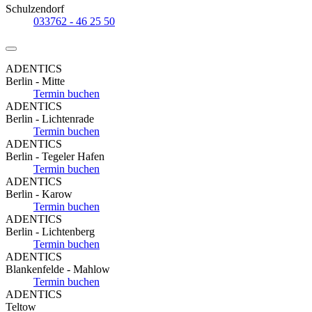
Schulzendorf
033762 - 46 25 50
ADENTICS
Berlin - Mitte
Termin buchen
ADENTICS
Berlin - Lichtenrade
Termin buchen
ADENTICS
Berlin - Tegeler Hafen
Termin buchen
ADENTICS
Berlin - Karow
Termin buchen
ADENTICS
Berlin - Lichtenberg
Termin buchen
ADENTICS
Blankenfelde - Mahlow
Termin buchen
ADENTICS
Teltow