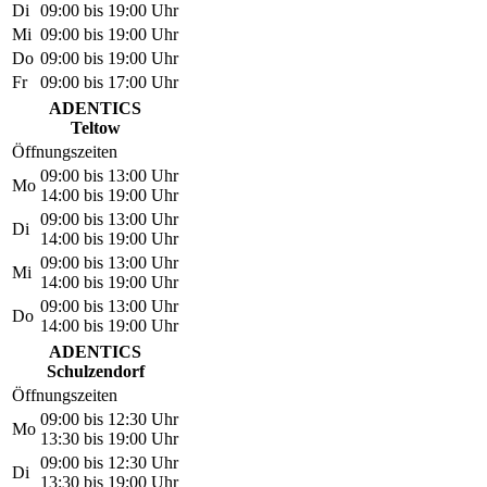
Di
09:00 bis 19:00 Uhr
Mi
09:00 bis 19:00 Uhr
Do
09:00 bis 19:00 Uhr
Fr
09:00 bis 17:00 Uhr
ADENTICS
Teltow
Öffnungszeiten
09:00 bis 13:00 Uhr
Mo
14:00 bis 19:00 Uhr
09:00 bis 13:00 Uhr
Di
14:00 bis 19:00 Uhr
09:00 bis 13:00 Uhr
Mi
14:00 bis 19:00 Uhr
09:00 bis 13:00 Uhr
Do
14:00 bis 19:00 Uhr
ADENTICS
Schulzendorf
Öffnungszeiten
09:00 bis 12:30 Uhr
Mo
13:30 bis 19:00 Uhr
09:00 bis 12:30 Uhr
Di
13:30 bis 19:00 Uhr