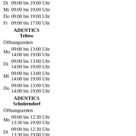
Di
09:00 bis 19:00 Uhr
Mi
09:00 bis 19:00 Uhr
Do
09:00 bis 19:00 Uhr
Fr
09:00 bis 17:00 Uhr
ADENTICS
Teltow
Öffnungszeiten
09:00 bis 13:00 Uhr
Mo
14:00 bis 19:00 Uhr
09:00 bis 13:00 Uhr
Di
14:00 bis 19:00 Uhr
09:00 bis 13:00 Uhr
Mi
14:00 bis 19:00 Uhr
09:00 bis 13:00 Uhr
Do
14:00 bis 19:00 Uhr
ADENTICS
Schulzendorf
Öffnungszeiten
09:00 bis 12:30 Uhr
Mo
13:30 bis 19:00 Uhr
09:00 bis 12:30 Uhr
Di
13:30 bis 19:00 Uhr