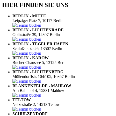
HIER FINDEN SIE UNS
BERLIN - MITTE
Leipziger Platz 7, 10117 Berlin
BERLIN - LICHTENRADE
Goltzstraße 39, 12307 Berlin
BERLIN - TEGELER HAFEN
Schloßstraße 26, 13507 Berlin
BERLIN - KAROW
Bucher Chaussee 5, 13125 Berlin
BERLIN - LICHTENBERG
Möllendorffstr. 104/105, 10367 Berlin
BLANKENFELDE - MAHLOW
Am Bahnhof 4, 15831 Mahlow
TELTOW
Neißestraße 2, 14513 Teltow
SCHULZENDORF