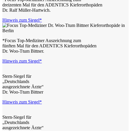
dreizenten Mal für den ADENTICS Kieferorthopäden
Dr. Ralf Müller-Hartwich.
Hinweis zum Siegel*
*Focus Top-Mediziner Auszeichnung zum
fünften Mal für den ADENTICS Kieferorthopäden
Dr. Woo-Ttum Bittner.
Hinweis zum Siegel*
Stern-Siegel für
„Deutschlands
ausgezeichnete Ärzte“
Dr. Woo-Ttum Bittner
Hinweis zum Siegel*
Stern-Siegel für
„Deutschlands
ausgezeichnete Ärzte“