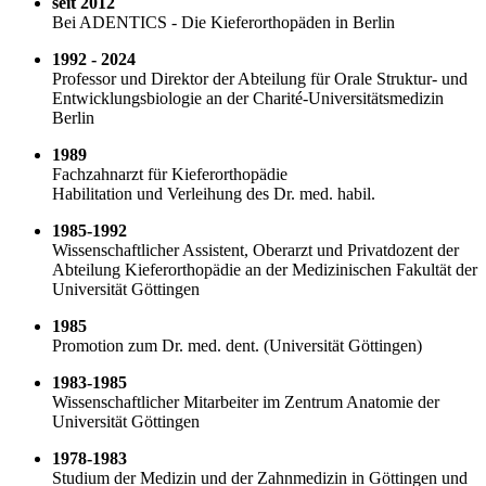
seit 2012
Bei ADENTICS - Die Kieferorthopäden in Berlin
1992 - 2024
Professor und Direktor der Abteilung für Orale Struktur- und
Entwicklungsbiologie an der Charité-Universitätsmedizin
Berlin
1989
Fachzahnarzt für Kieferorthopädie
Habilitation und Verleihung des Dr. med. habil.
1985-1992
Wissenschaftlicher Assistent, Oberarzt und Privatdozent der
Abteilung Kieferorthopädie an der Medizinischen Fakultät der
Universität Göttingen
1985
Promotion zum Dr. med. dent. (Universität Göttingen)
1983-1985
Wissenschaftlicher Mitarbeiter im Zentrum Anatomie der
Universität Göttingen
1978-1983
Studium der Medizin und der Zahnmedizin in Göttingen und