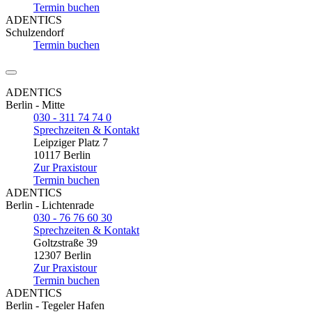
Termin buchen
ADENTICS
Schulzendorf
Termin buchen
ADENTICS
Berlin - Mitte
030 - 311 74 74 0
Sprechzeiten & Kontakt
Leipziger Platz 7
10117 Berlin
Zur Praxistour
Termin buchen
ADENTICS
Berlin - Lichtenrade
030 - 76 76 60 30
Sprechzeiten & Kontakt
Goltzstraße 39
12307 Berlin
Zur Praxistour
Termin buchen
ADENTICS
Berlin - Tegeler Hafen