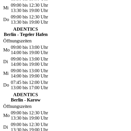
09:00 bis 12:30 Uhr
Mi
13:30 bis 19:00 Uhr
09:00 bis 12:30 Uhr
Do
13:30 bis 19:00 Uhr
ADENTICS
Berlin - Tegeler Hafen
Öffnungszeiten
09:00 bis 13:00 Uhr
Mo
14:00 bis 19:00 Uhr
09:00 bis 13:00 Uhr
Di
14:00 bis 19:00 Uhr
09:00 bis 13:00 Uhr
Mi
14:00 bis 19:00 Uhr
07:45 bis 12:00 Uhr
Do
13:00 bis 17:00 Uhr
ADENTICS
Berlin - Karow
Öffnungszeiten
09:00 bis 12:30 Uhr
Mo
13:30 bis 19:00 Uhr
09:00 bis 12:30 Uhr
Di
13:30 bis 19:00 Uhr