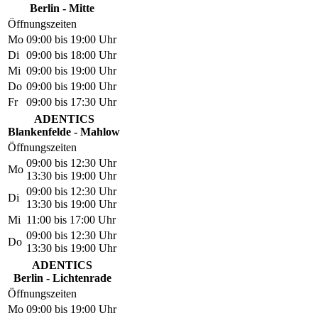
Berlin - Mitte
Öffnungszeiten
Mo
09:00 bis 19:00 Uhr
Di
09:00 bis 18:00 Uhr
Mi
09:00 bis 19:00 Uhr
Do
09:00 bis 19:00 Uhr
Fr
09:00 bis 17:30 Uhr
ADENTICS
Blankenfelde - Mahlow
Öffnungszeiten
09:00 bis 12:30 Uhr
Mo
13:30 bis 19:00 Uhr
09:00 bis 12:30 Uhr
Di
13:30 bis 19:00 Uhr
Mi
11:00 bis 17:00 Uhr
09:00 bis 12:30 Uhr
Do
13:30 bis 19:00 Uhr
ADENTICS
Berlin - Lichtenrade
Öffnungszeiten
Mo
09:00 bis 19:00 Uhr