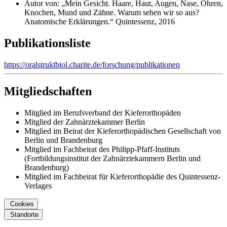
Autor von: „Mein Gesicht. Haare, Haut, Augen, Nase, Ohren,
Knochen, Mund und Zähne. Warum sehen wir so aus?
Anatomische Erklärungen.“ Quintessenz, 2016
Publikationsliste
https://oralstruktbiol.charite.de/forschung/publikationen
Mitgliedschaften
Mitglied im Berufsverband der Kieferorthopäden
Mitglied der Zahnärztekammer Berlin
Mitglied im Beirat der Kieferorthopädischen Gesellschaft von
Berlin und Brandenburg
Mitglied im Fachbeirat des Philipp-Pfaff-Instituts
(Fortbildungsinstitut der Zahnärztekammern Berlin und
Brandenburg)
Mitglied im Fachbeirat für Kieferorthopädie des Quintessenz-
Verlages
Cookies
Standorte