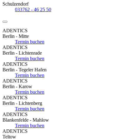
Schulzendorf
033762 - 46 25 50
ADENTICS
Berlin - Mitte
Termin buchen
ADENTICS
Berlin - Lichtenrade
Termin buchen
ADENTICS
Berlin - Tegeler Hafen
Termin buchen
ADENTICS
Berlin - Karow
Termin buchen
ADENTICS
Berlin - Lichtenberg
Termin buchen
ADENTICS
Blankenfelde - Mahlow
Termin buchen
ADENTICS
Teltow